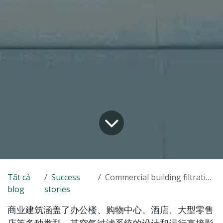
Tất cả
Success
Commercial building filtration solution
blog
stories
商业建筑涵盖了办公楼、购物中心、酒店、大型零售
店等多种类型，其空气过滤系统的设计和运行直接影