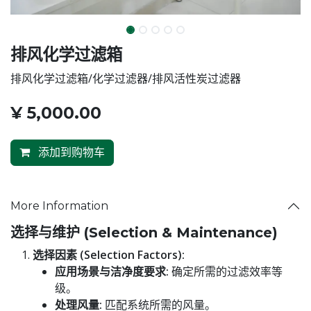
排风化学过滤箱
排风化学过滤箱/化学过滤器/排风活性炭过滤器
¥
5,000.00
添加到购物车
More Information
选择与维护 (Selection & Maintenance)
选择因素 (Selection Factors):
应用场景与洁净度要求:
确定所需的过滤效率等
级。
处理风量:
匹配系统所需的风量。