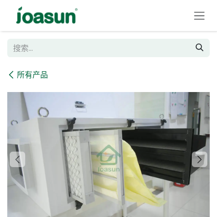
跳至内容
所有产品