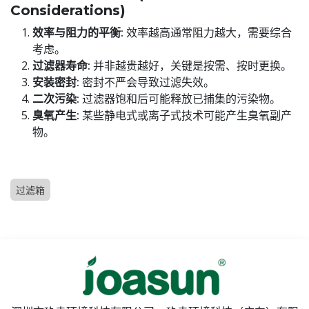
Considerations)
效率与阻力的平衡:
效率越高通常阻力越大，需要综合
考虑。
过滤器寿命:
并非越贵越好，关键是按需、按时更换。
安装密封:
密封不严会导致过滤失效。
二次污染:
过滤器饱和后可能释放已捕集的污染物。
臭氧产生:
某些静电式或离子式技术可能产生臭氧副产
物。
过滤箱