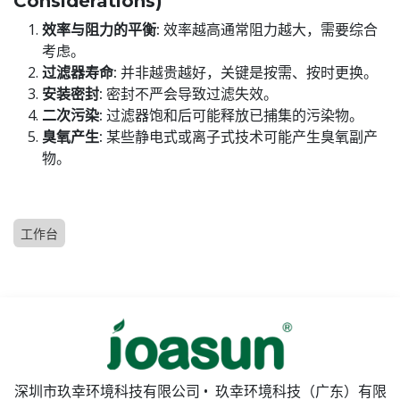
Considerations)
效率与阻力的平衡:
效率越高通常阻力越大，需要综合
考虑。
过滤器寿命:
并非越贵越好，关键是按需、按时更换。
安装密封:
密封不严会导致过滤失效。
二次污染:
过滤器饱和后可能释放已捕集的污染物。
臭氧产生:
某些静电式或离子式技术可能产生臭氧副产
物。
工作台
深圳市玖幸环境科技有限公司 • 玖幸环境科技（广东）有限