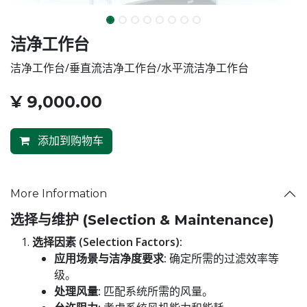
洁净工作台
洁净工作台/垂直流洁净工作台/水平流洁净工作台
¥
9,000.00
添加到购物车
More Information
选择与维护 (Selection & Maintenance)
选择因素 (Selection Factors):
应用场景与洁净度要求:
确定所需的过滤效率等
级。
处理风量:
匹配系统所需的风量。