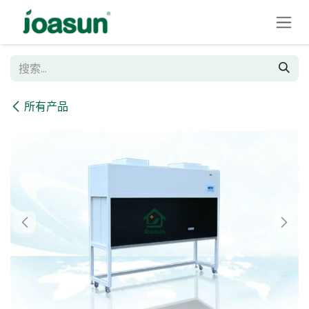
跳至内容
所有产品