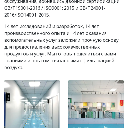
обслуживания, добившись двойной сертификации
GB/T19001-2016 / ISO9001: 2015 и GB/T24001-
2016/ISO14001: 2015.
14 лет исследований и разработок, 14 лет
производственного опыта и 14 лет оказания
вспомогательных услуг заложили прочную основу
для предоставления высококачественных
продуктов и услуг. Мы готовы поделиться с вами
знаниями и опытом, связанными с фильтрацией
воздуха.