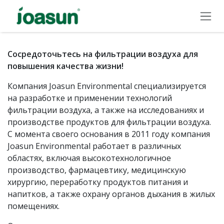
Skip to Content
Сосредоточьтесь на фильтрации воздуха для
повышения качества жизни!
Компания Joasun Environmental специализируется
на разработке и применении технологий
фильтрации воздуха, а также на исследованиях и
производстве продуктов для фильтрации воздуха.
С момента своего основания в 2011 году компания
Joasun Environmental работает в различных
областях, включая высокотехнологичное
производство, фармацевтику, медицинскую
хирургию, переработку продуктов питания и
напитков, а также охрану органов дыхания в жилых
помещениях.