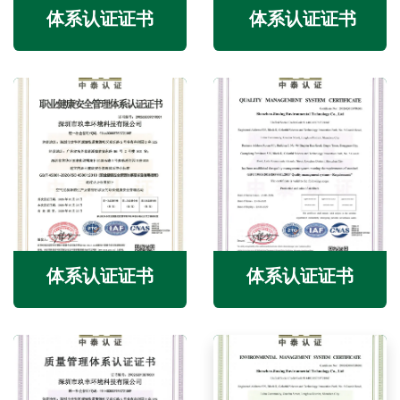
体系认证证书
体系认证证书
体系认证证书
体系认证证书