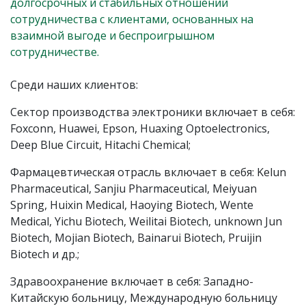
долгосрочных и стабильных отношений
сотрудничества с клиентами, основанных на
взаимной выгоде и беспроигрышном
сотрудничестве.
Среди наших клиентов:
Сектор производства электроники включает в себя:
Foxconn, Huawei, Epson, Huaxing Optoelectronics,
Deep Blue Circuit, Hitachi Chemical;
Фармацевтическая отрасль включает в себя: Kelun
Pharmaceutical, Sanjiu Pharmaceutical, Meiyuan
Spring, Huixin Medical, Haoying Biotech, Wente
Medical, Yichu Biotech, Weilitai Biotech, unknown Jun
Biotech, Mojian Biotech, Bainarui Biotech, Pruijin
Biotech и др.;
Здравоохранение включает в себя: Западно-
Китайскую больницу, Международную больницу