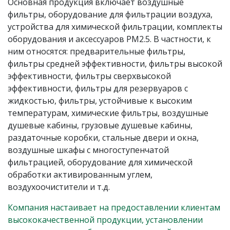
Основная продукция включает воздушные
фильтры, оборудование для фильтрации воздуха,
устройства для химической фильтрации, комплекты
оборудования и аксессуаров PM2.5. В частности, к
ним относятся: предварительные фильтры,
фильтры средней эффективности, фильтры высокой
эффективности, фильтры сверхвысокой
эффективности, фильтры для резервуаров с
жидкостью, фильтры, устойчивые к высоким
температурам, химические фильтры, воздушные
душевые кабины, грузовые душевые кабины,
раздаточные коробки, стальные двери и окна,
воздушные шкафы с многоступенчатой
фильтрацией, оборудование для химической
обработки активированным углем,
воздухоочистители и т.д.
Компания настаивает на предоставлении клиентам
высококачественной продукции, установлении