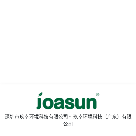
深圳市玖幸环境科技有限公司 • 玖幸环境科技（广东）有限
公司