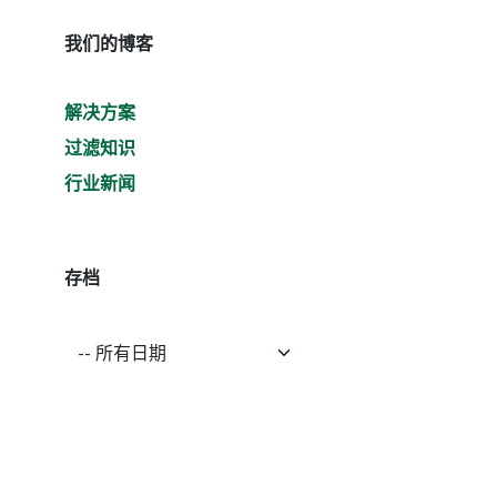
我们的博客
解决方案
过滤知识
行业新闻
存档