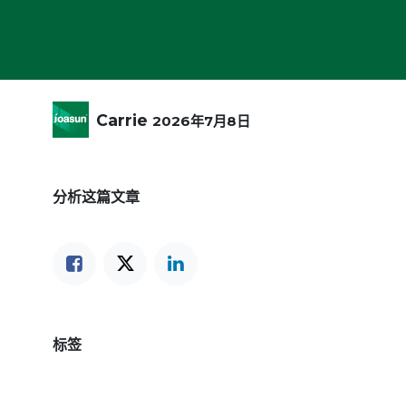
Carrie
2026年7月8日
分析这篇文章
标签