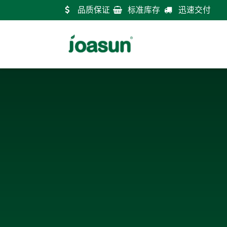
跳至内容
品质保证
标准库存
迅速交付
首