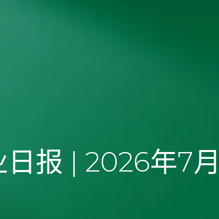
日报 | 2026年7